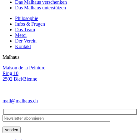
Das Malhaus verschenken
Das Malhaus unterstützen
Philosophie
Infos & Fragen
Das Team
Merci
Der Verein
Kontakt
Malhaus
Maison de la Peinture
Ring 10
2502 Biel/Bienne
mail@malhaus.ch